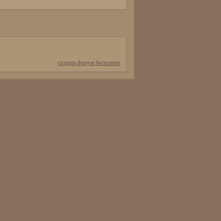
создать форум бесплатно